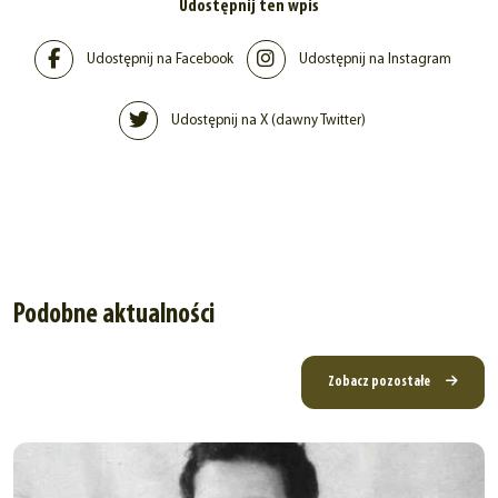
Udostępnij ten wpis
Udostępnij na Facebook
Udostępnij na Instagram
Udostępnij na X (dawny Twitter)
Podobne aktualności
Zobacz pozostałe