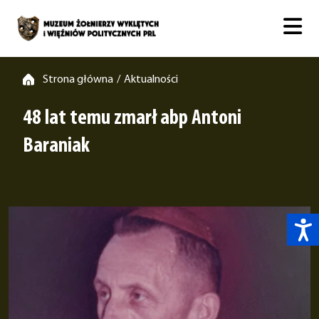
Strona główna
Aktualności
/
48 lat temu zmarł abp Antoni
Baraniak