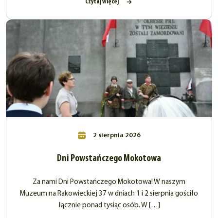
Czytaj więcej
2 sierpnia 2026
Dni Powstańczego Mokotowa
Za nami Dni Powstańczego Mokotowa! W naszym
Muzeum na Rakowieckiej 37 w dniach 1 i 2 sierpnia gościło
łącznie ponad tysiąc osób. W […]