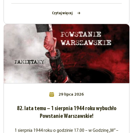
Czytaj więcej
29 lipca 2026
82. lata temu – 1 sierpnia 1944 roku wybuchło
Powstanie Warszawskie!
1 sierpnia 1944 roku o godzinie 17.00 – w Godzinę „W” –