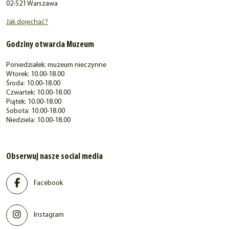
02-521 Warszawa
Jak dojechać?
Godziny otwarcia Muzeum
Poniedziałek: muzeum nieczynne
Wtorek: 10.00-18.00
Środa: 10.00-18.00
Czwartek: 10.00-18.00
Piątek: 10.00-18.00
Sobota: 10.00-18.00
Niedziela: 10.00-18.00
Obserwuj nasze social media
Facebook
Instagram