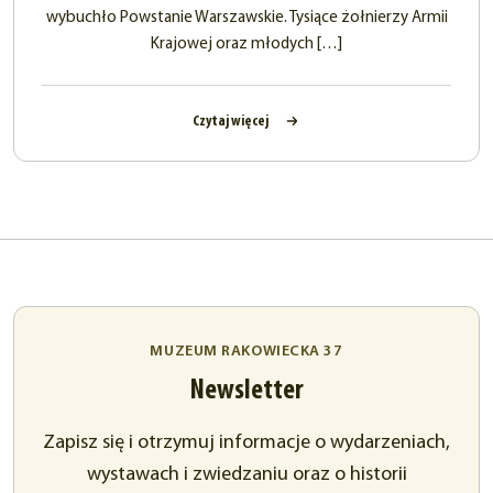
wybuchło Powstanie Warszawskie. Tysiące żołnierzy Armii
Krajowej oraz młodych […]
Czytaj więcej
MUZEUM RAKOWIECKA 37
Newsletter
Zapisz się i otrzymuj informacje o wydarzeniach,
wystawach i zwiedzaniu oraz o historii