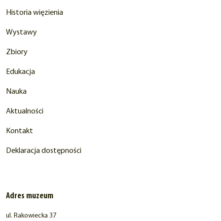
Historia więzienia
Wystawy
Zbiory
Edukacja
Nauka
Aktualności
Kontakt
Deklaracja dostępności
Adres muzeum
ul. Rakowiecka 37