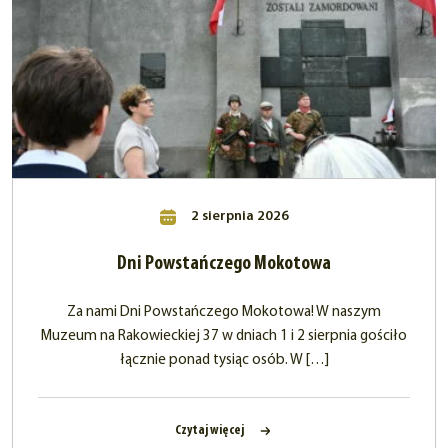
2 sierpnia 2026
Dni Powstańczego Mokotowa
Za nami Dni Powstańczego Mokotowa! W naszym
Muzeum na Rakowieckiej 37 w dniach 1 i 2 sierpnia gościło
łącznie ponad tysiąc osób. W […]
Czytaj więcej