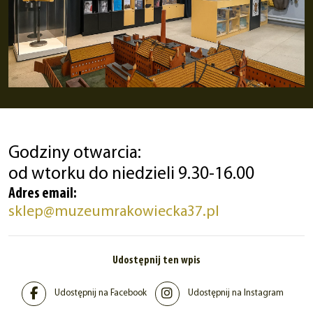
Godziny otwarcia:
od wtorku do niedzieli 9.30-16.00
Adres email:
sklep@muzeumrakowiecka37.pl
Udostępnij ten wpis
Udostępnij na Facebook
Udostępnij na Instagram