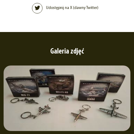
Udostępnij na X (dawny Twitter)
Galeria zdjęć