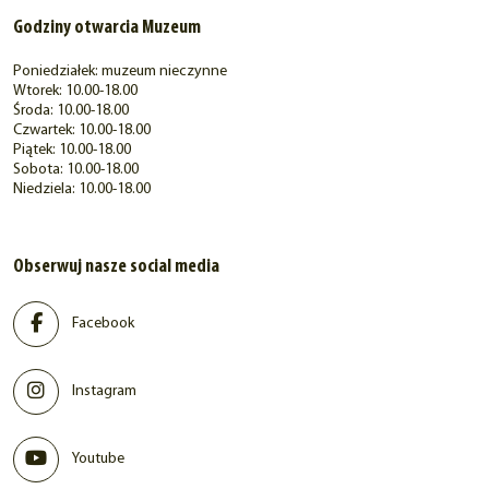
Godziny otwarcia Muzeum
Poniedziałek: muzeum nieczynne
Wtorek: 10.00-18.00
Środa: 10.00-18.00
Czwartek: 10.00-18.00
Piątek: 10.00-18.00
Sobota: 10.00-18.00
Niedziela: 10.00-18.00
Obserwuj nasze social media
Facebook
Instagram
Youtube