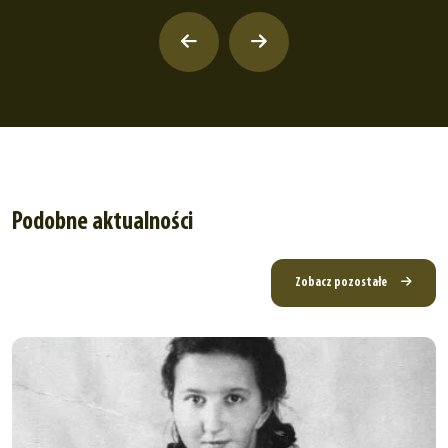
Podobne aktualności
Zobacz pozostałe