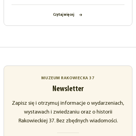
Czytaj więcej
MUZEUM RAKOWIECKA 37
Newsletter
Zapisz się i otrzymuj informacje o wydarzeniach,
wystawach i zwiedzaniu oraz o historii
Rakowieckiej 37. Bez zbędnych wiadomości.