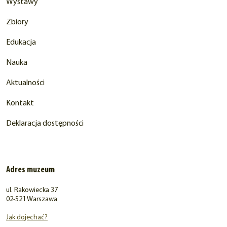
Wystawy
Zbiory
Edukacja
Nauka
Aktualności
Kontakt
Deklaracja dostępności
Adres muzeum
ul. Rakowiecka 37
02-521 Warszawa
Jak dojechać?