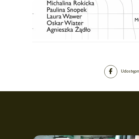
Udostępni