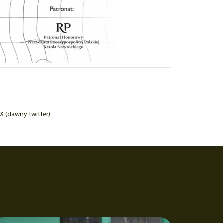
X (dawny Twitter)