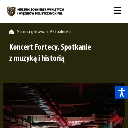
Strona główna
Aktualności
/
Koncert Fortecy. Spotkanie
z muzyką i historią