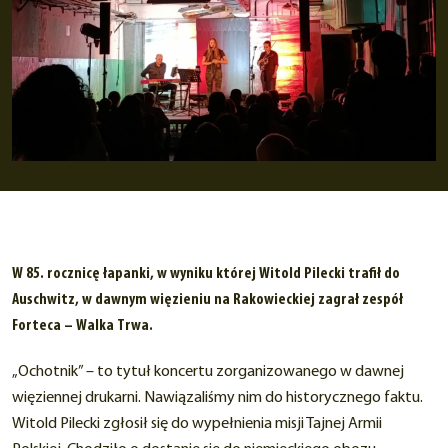
W 85. rocznicę łapanki, w wyniku której Witold Pilecki trafił do
Auschwitz, w dawnym więzieniu na Rakowieckiej zagrał zespół
Forteca – Walka Trwa.
„Ochotnik” – to tytuł koncertu zorganizowanego w dawnej
więziennej drukarni. Nawiązaliśmy nim do historycznego faktu.
Witold Pilecki zgłosił się do wypełnienia misji Tajnej Armii