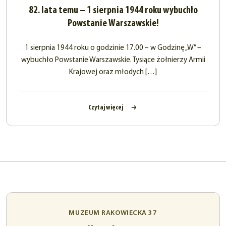
82. lata temu – 1 sierpnia 1944 roku wybuchło
Powstanie Warszawskie!
1 sierpnia 1944 roku o godzinie 17.00 – w Godzinę „W” –
wybuchło Powstanie Warszawskie. Tysiące żołnierzy Armii
Krajowej oraz młodych […]
Czytaj więcej
MUZEUM RAKOWIECKA 37