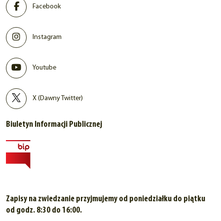
Facebook
Instagram
Youtube
X (Dawny Twitter)
Biuletyn Informacji Publicznej
Zapisy na zwiedzanie przyjmujemy od poniedziałku do piątku
od godz. 8:30 do 16:00.