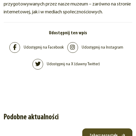
przygotowywanych przez nasze muzeum – zarówno na stronie
internetowej, jak i w mediach społecznościowych.
Udostępnij ten wpis
Udostępnij na Facebook
Udostępnij na Instagram
Udostępnij na X (dawny Twitter)
Podobne aktualności
Zobacz pozostałe