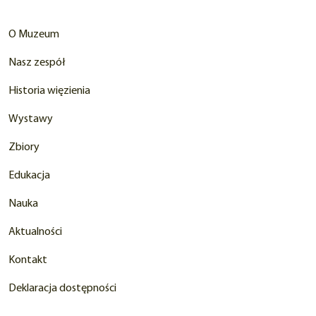
O Muzeum
Nasz zespół
Historia więzienia
Wystawy
Zbiory
Edukacja
Nauka
Aktualności
Kontakt
Deklaracja dostępności