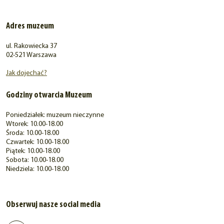
Adres muzeum
ul. Rakowiecka 37
02-521 Warszawa
Jak dojechać?
Godziny otwarcia Muzeum
Poniedziałek: muzeum nieczynne
Wtorek: 10.00-18.00
Środa: 10.00-18.00
Czwartek: 10.00-18.00
Piątek: 10.00-18.00
Sobota: 10.00-18.00
Niedziela: 10.00-18.00
Obserwuj nasze social media