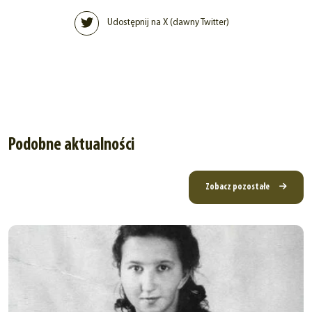
Udostępnij na X (dawny Twitter)
Podobne aktualności
Zobacz pozostałe