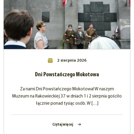
2 sierpnia 2026
Dni Powstańczego Mokotowa
Za nami Dni Powstańczego Mokotowa! W naszym
Muzeum na Rakowieckiej 37 w dniach 1 i 2 sierpnia gościło
łącznie ponad tysiąc osób. W […]
Czytaj więcej