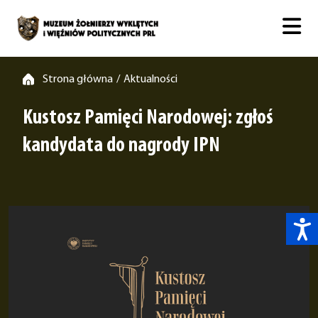
Strona główna
Aktualności
/
Kustosz Pamięci Narodowej: zgłoś
kandydata do nagrody IPN