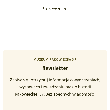
Czytaj więcej
MUZEUM RAKOWIECKA 37
Newsletter
Zapisz się i otrzymuj informacje o wydarzeniach,
wystawach i zwiedzaniu oraz o historii
Rakowieckiej 37. Bez zbędnych wiadomości.