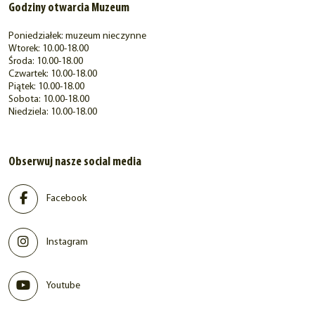
Godziny otwarcia Muzeum
Poniedziałek: muzeum nieczynne
Wtorek: 10.00-18.00
Środa: 10.00-18.00
Czwartek: 10.00-18.00
Piątek: 10.00-18.00
Sobota: 10.00-18.00
Niedziela: 10.00-18.00
Obserwuj nasze social media
Facebook
Instagram
Youtube