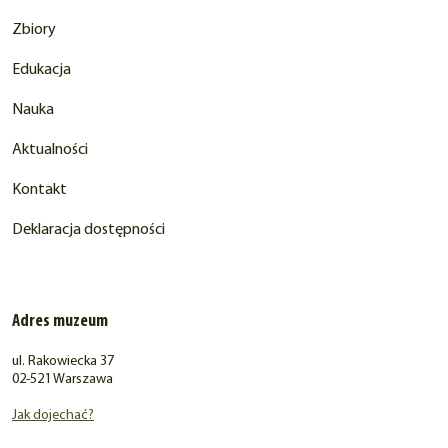
Zbiory
Edukacja
Nauka
Aktualności
Kontakt
Deklaracja dostępności
Adres muzeum
ul. Rakowiecka 37
02-521 Warszawa
Jak dojechać?