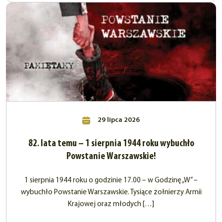
29 lipca 2026
82. lata temu – 1 sierpnia 1944 roku wybuchło
Powstanie Warszawskie!
1 sierpnia 1944 roku o godzinie 17.00 – w Godzinę „W” –
wybuchło Powstanie Warszawskie. Tysiące żołnierzy Armii
Krajowej oraz młodych […]