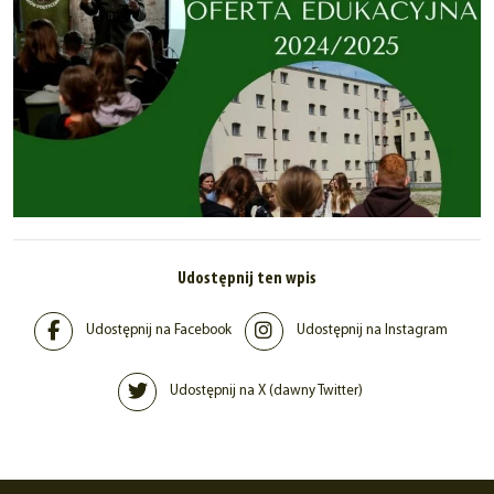
Udostępnij ten wpis
Udostępnij na Facebook
Udostępnij na Instagram
Udostępnij na X (dawny Twitter)