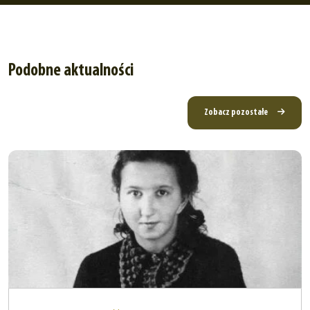
Podobne aktualności
Zobacz pozostałe