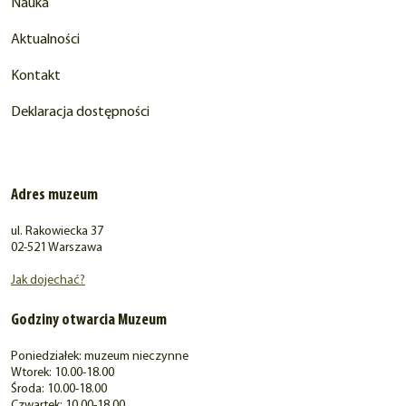
Nauka
Aktualności
Kontakt
Deklaracja dostępności
Adres muzeum
ul. Rakowiecka 37
02-521 Warszawa
Jak dojechać?
Godziny otwarcia Muzeum
Poniedziałek: muzeum nieczynne
Wtorek: 10.00-18.00
Środa: 10.00-18.00
Czwartek: 10.00-18.00