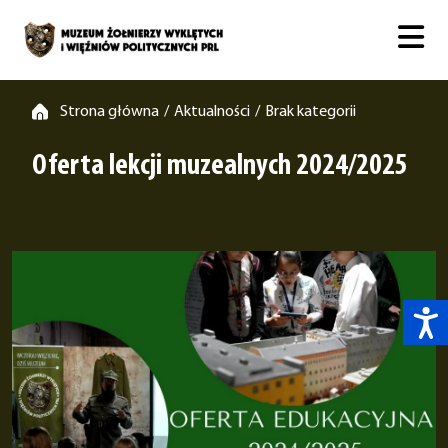
Strona główna
Aktualności
Brak kategorii
/
/
Oferta lekcji muzealnych 2024/2025