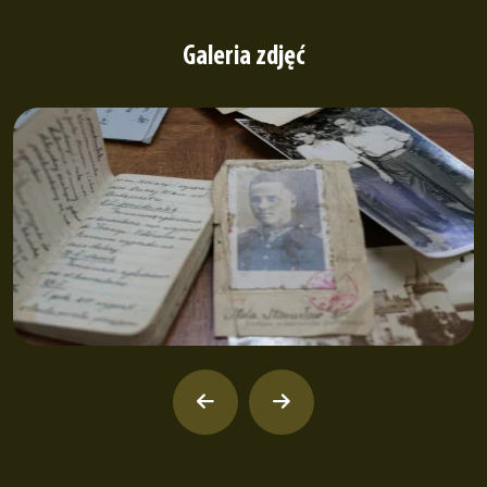
Galeria zdjęć