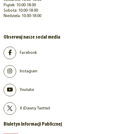
Piątek: 10.00-18.00
Sobota: 10.00-18.00
Niedziela: 10.00-18.00
Obserwuj nasze social media
Facebook
Instagram
Youtube
X (Dawny Twitter)
Biuletyn Informacji Publicznej