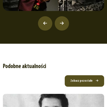
Podobne aktualności
Zobacz pozostałe