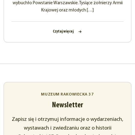
wybuchło Powstanie Warszawskie. Tysiące żołnierzy Armii
Krajowej oraz młodych […]
Czytaj więcej
MUZEUM RAKOWIECKA 37
Newsletter
Zapisz się i otrzymuj informacje o wydarzeniach,
wystawach i zwiedzaniu oraz o historii