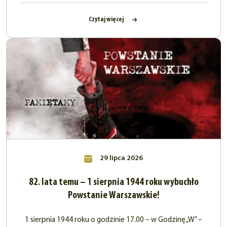
Czytaj więcej
29 lipca 2026
82. lata temu – 1 sierpnia 1944 roku wybuchło
Powstanie Warszawskie!
1 sierpnia 1944 roku o godzinie 17.00 – w Godzinę „W” –