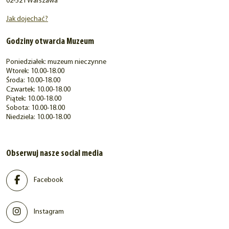
02-521 Warszawa
Jak dojechać?
Godziny otwarcia Muzeum
Poniedziałek: muzeum nieczynne
Wtorek: 10.00-18.00
Środa: 10.00-18.00
Czwartek: 10.00-18.00
Piątek: 10.00-18.00
Sobota: 10.00-18.00
Niedziela: 10.00-18.00
Obserwuj nasze social media
Facebook
Instagram