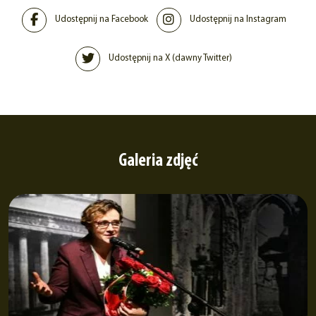
Udostępnij na Facebook
Udostępnij na Instagram
Udostępnij na X (dawny Twitter)
Galeria zdjęć