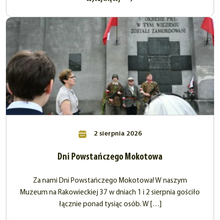
2 sierpnia 2026
Dni Powstańczego Mokotowa
Za nami Dni Powstańczego Mokotowa! W naszym
Muzeum na Rakowieckiej 37 w dniach 1 i 2 sierpnia gościło
łącznie ponad tysiąc osób. W […]