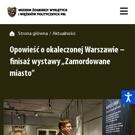
Strona główna
Aktualności
/
Opowieść o okaleczonej Warszawie –
finisaż wystawy „Zamordowane
miasto”