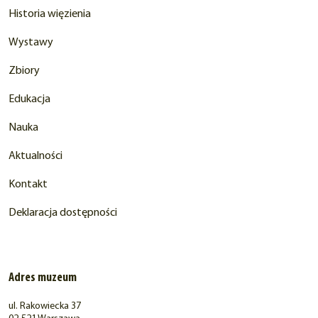
Historia więzienia
Wystawy
Zbiory
Edukacja
Nauka
Aktualności
Kontakt
Deklaracja dostępności
Adres muzeum
ul. Rakowiecka 37