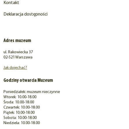
Kontakt
Deklaracja dostępności
Adres muzeum
ul. Rakowiecka 37
02-521 Warszawa
Jak dojechać?
Godziny otwarcia Muzeum
Poniedziałek: muzeum nieczynne
Wtorek: 10.00-18.00
Środa: 10.00-18.00
Czwartek: 10.00-18.00
Piątek: 10.00-18.00
Sobota: 10.00-18.00
Niedziela: 10.00-18.00