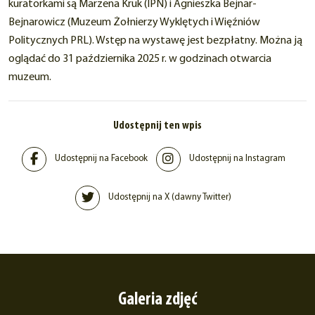
kuratorkami są Marzena Kruk (IPN) i Agnieszka Bejnar-
Bejnarowicz (Muzeum Żołnierzy Wyklętych i Więźniów
Politycznych PRL). Wstęp na wystawę jest bezpłatny. Można ją
oglądać do 31 października 2025 r. w godzinach otwarcia
muzeum.
Udostępnij ten wpis
Udostępnij na Facebook
Udostępnij na Instagram
Udostępnij na X (dawny Twitter)
Galeria zdjęć