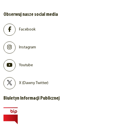
Obserwuj nasze social media
Facebook
Instagram
Youtube
X (Dawny Twitter)
Biuletyn Informacji Publicznej