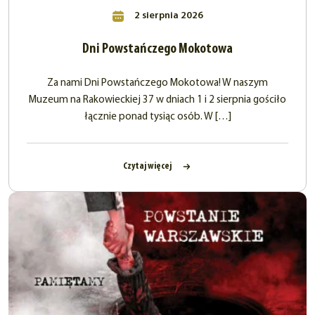
2 sierpnia 2026
Dni Powstańczego Mokotowa
Za nami Dni Powstańczego Mokotowa! W naszym
Muzeum na Rakowieckiej 37 w dniach 1 i 2 sierpnia gościło
łącznie ponad tysiąc osób. W […]
Czytaj więcej