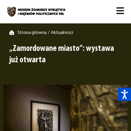
Strona główna
Aktualności
/
„Zamordowane miasto”: wystawa
już otwarta