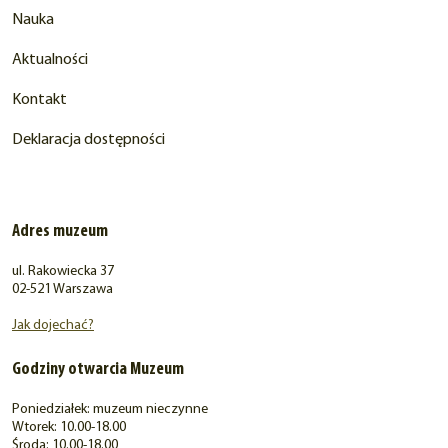
Nauka
Aktualności
Kontakt
Deklaracja dostępności
Adres muzeum
ul. Rakowiecka 37
02-521 Warszawa
Jak dojechać?
Godziny otwarcia Muzeum
Poniedziałek: muzeum nieczynne
Wtorek: 10.00-18.00
Środa: 10.00-18.00