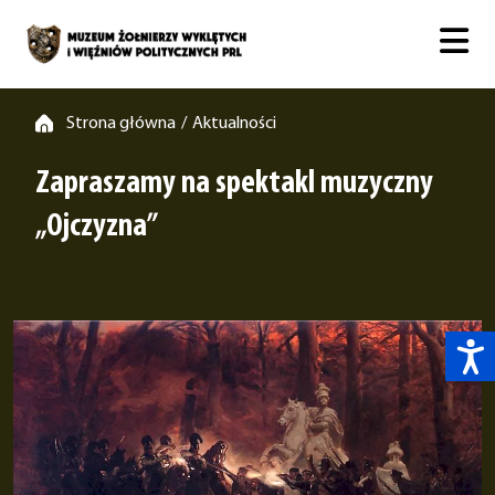
Strona główna
Aktualności
/
Zapraszamy na spektakl muzyczny
„Ojczyzna”