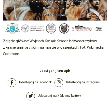
Zdjęcie główne: Wojciech Kossak, Starcie belwederczyków
z kirasjerami rosyjskimi na moście w Łazienkach, Fot. Wikimedia
Commons
Udostępnij ten wpis
Udostępnij na Facebook
Udostępnij na Instagram
Udostępnij na X (dawny Twitter)