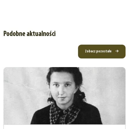
Podobne aktualności
Zobacz pozostałe