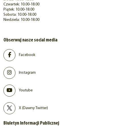
Czwartek: 10.00-18.00
Piątek: 10.00-18.00
Sobota: 10.00-18.00
Niedziela: 10.00-18.00
Obserwuj nasze social media
Facebook
Instagram
Youtube
X (Dawny Twitter)
Biuletyn Informacji Publicznej