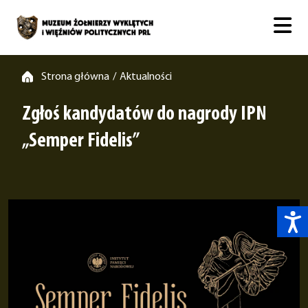
Strona główna
Aktualności
/
Zgłoś kandydatów do nagrody IPN
„Semper Fidelis”