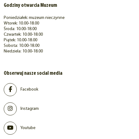
Godziny otwarcia Muzeum
Poniedziałek: muzeum nieczynne
Wtorek: 10.00-18.00
Środa: 10.00-18.00
Czwartek: 10.00-18.00
Piątek: 10.00-18.00
Sobota: 10.00-18.00
Niedziela: 10.00-18.00
Obserwuj nasze social media
Facebook
Instagram
Youtube