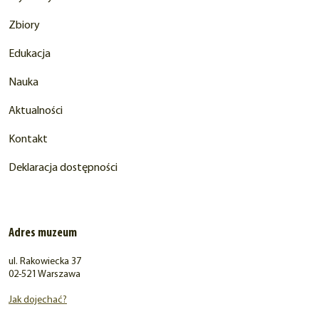
Zbiory
Edukacja
Nauka
Aktualności
Kontakt
Deklaracja dostępności
Adres muzeum
ul. Rakowiecka 37
02-521 Warszawa
Jak dojechać?