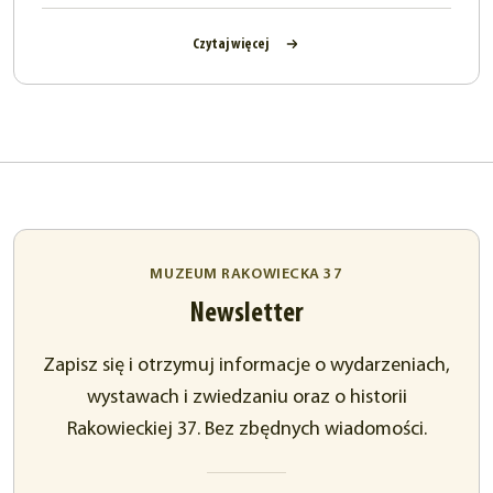
Czytaj więcej
MUZEUM RAKOWIECKA 37
Newsletter
Zapisz się i otrzymuj informacje o wydarzeniach,
wystawach i zwiedzaniu oraz o historii
Rakowieckiej 37. Bez zbędnych wiadomości.