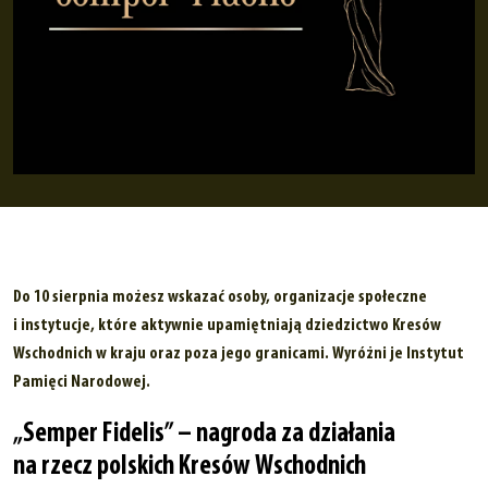
Do 10 sierpnia możesz wskazać osoby, organizacje społeczne
i instytucje, które aktywnie upamiętniają dziedzictwo Kresów
Wschodnich w kraju oraz poza jego granicami. Wyróżni je Instytut
Pamięci Narodowej.
„Semper Fidelis” – nagroda za działania
na rzecz polskich Kresów Wschodnich