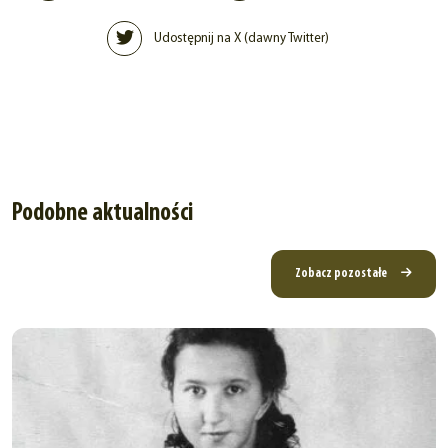
Udostępnij na X (dawny Twitter)
Podobne aktualności
Zobacz pozostałe