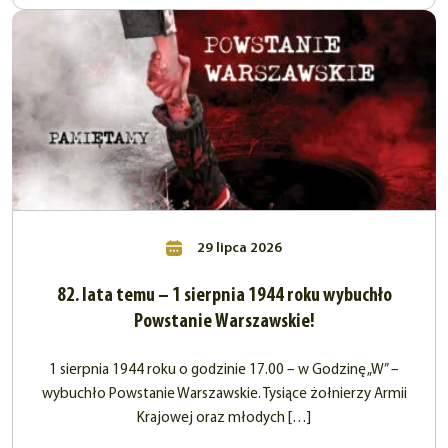
29 lipca 2026
82. lata temu – 1 sierpnia 1944 roku wybuchło
Powstanie Warszawskie!
1 sierpnia 1944 roku o godzinie 17.00 – w Godzinę „W” –
wybuchło Powstanie Warszawskie. Tysiące żołnierzy Armii
Krajowej oraz młodych […]