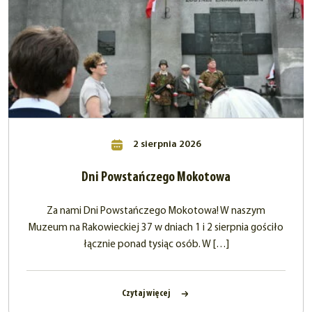
2 sierpnia 2026
Dni Powstańczego Mokotowa
Za nami Dni Powstańczego Mokotowa! W naszym
Muzeum na Rakowieckiej 37 w dniach 1 i 2 sierpnia gościło
łącznie ponad tysiąc osób. W […]
Czytaj więcej