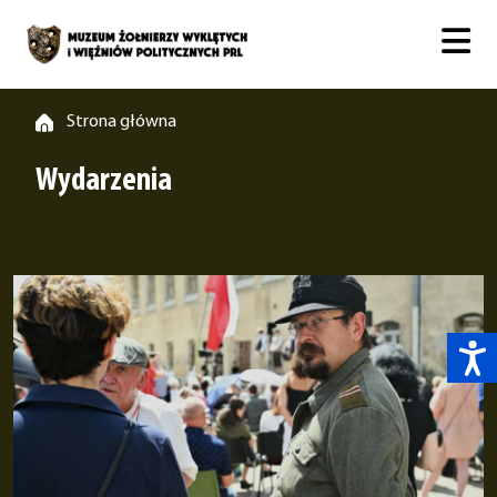
Strona główna
Wydarzenia