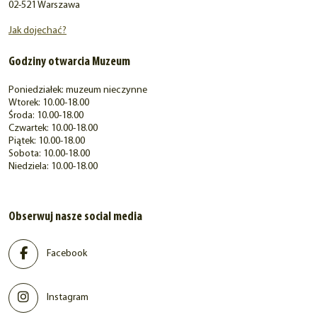
02-521 Warszawa
Jak dojechać?
Godziny otwarcia Muzeum
Poniedziałek: muzeum nieczynne
Wtorek: 10.00-18.00
Środa: 10.00-18.00
Czwartek: 10.00-18.00
Piątek: 10.00-18.00
Sobota: 10.00-18.00
Niedziela: 10.00-18.00
Obserwuj nasze social media
Facebook
Instagram