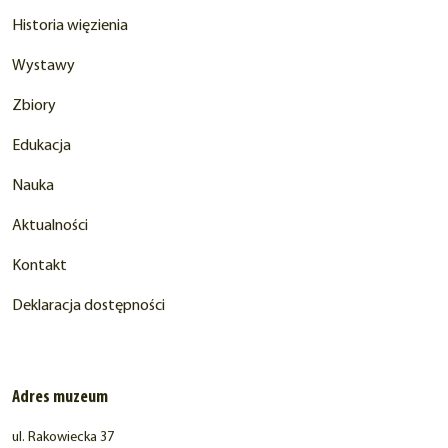
Historia więzienia
Wystawy
Zbiory
Edukacja
Nauka
Aktualności
Kontakt
Deklaracja dostępności
Adres muzeum
ul. Rakowiecka 37