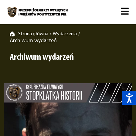
Strona główna
Wydarzenia
/
/
Archiwum wydarzeń
Archiwum wydarzeń