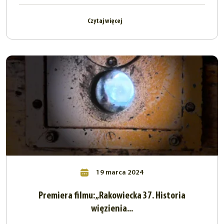
Czytaj więcej
19 marca 2024
Premiera filmu: „Rakowiecka 37. Historia
więzienia...