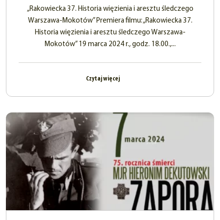
„Rakowiecka 37. Historia więzienia i aresztu śledczego
Warszawa-Mokotów” Premiera filmu: „Rakowiecka 37.
Historia więzienia i aresztu śledczego Warszawa-
Mokotów” 19 marca 2024 r., godz. 18.00.,...
Czytaj więcej