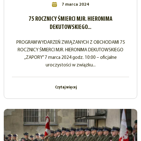
7 marca 2024
75 ROCZNICY ŚMIERCI MJR. HIERONIMA
DEKUTOWSKIEGO...
PROGRAM WYDARZEŃ ZWIĄZANYCH Z OBCHODAMI 75
ROCZNICY ŚMIERCI MJR. HIERONIMA DEKUTOWSKIEGO
„ZAPORY” 7 marca 2024 godz. 10:00 – oficjalne
uroczystości w związku...
Czytaj więcej