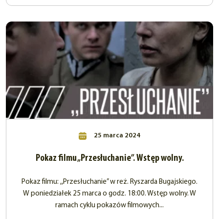
25 marca 2024
Pokaz filmu „Przesłuchanie”. Wstęp wolny.
Pokaz filmu: ,,Przesłuchanie” w reż. Ryszarda Bugajskiego.
W poniedziałek 25 marca o godz. 18:00. Wstęp wolny. W
ramach cyklu pokazów filmowych...