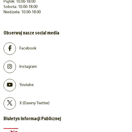
Piątek: 10.00-18.00
Sobota: 10.00-18.00
Niedziela: 10.00-18.00
Obserwuj nasze social media
Facebook
Instagram
Youtube
X (Dawny Twitter)
Biuletyn Informacji Publicznej