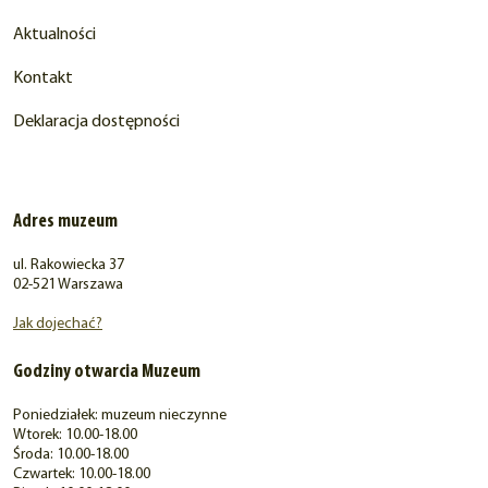
Aktualności
Kontakt
Deklaracja dostępności
Adres muzeum
ul. Rakowiecka 37
02-521 Warszawa
Jak dojechać?
Godziny otwarcia Muzeum
Poniedziałek: muzeum nieczynne
Wtorek: 10.00-18.00
Środa: 10.00-18.00
Czwartek: 10.00-18.00