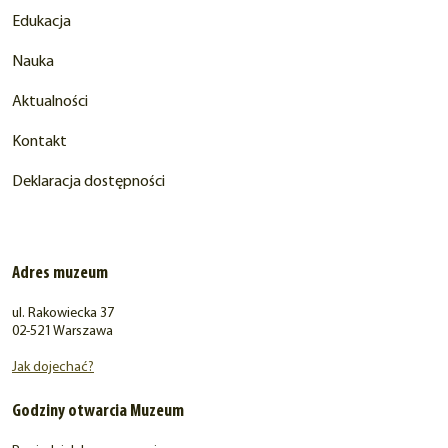
Edukacja
Nauka
Aktualności
Kontakt
Deklaracja dostępności
Adres muzeum
ul. Rakowiecka 37
02-521 Warszawa
Jak dojechać?
Godziny otwarcia Muzeum