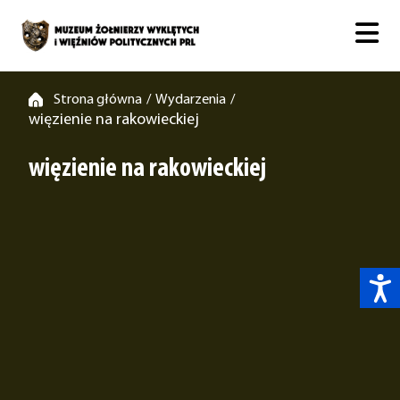
Strona główna
Wydarzenia
/
/
więzienie na rakowieckiej
więzienie na rakowieckiej