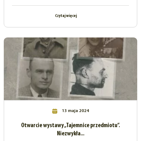
Czytaj więcej
13 maja 2024
Otwarcie wystawy „Tajemnice przedmiotu”.
Niezwykła...