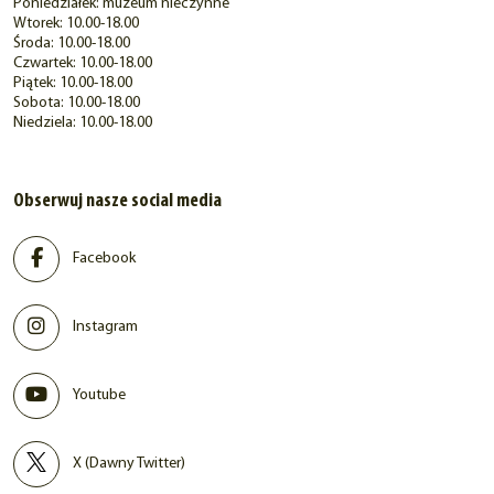
Poniedziałek: muzeum nieczynne
Wtorek: 10.00-18.00
Środa: 10.00-18.00
Czwartek: 10.00-18.00
Piątek: 10.00-18.00
Sobota: 10.00-18.00
Niedziela: 10.00-18.00
Obserwuj nasze social media
Facebook
Instagram
Youtube
X (Dawny Twitter)