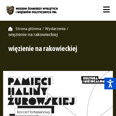
Strona główna
Wydarzenia
/
/
więzienie na rakowieckiej
więzienie na rakowieckiej