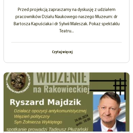
Przed projekcją zapraszamy na dyskusję z udziałem
pracowników Działu Naukowego naszego Muzeum: dr
Bartosza Kapuściaka i dr Sylwii Maleszak. Pokaz spektaklu
Teatru...
Czytaj więcej