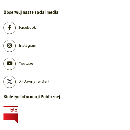
Obserwuj nasze social media
Facebook
Instagram
Youtube
X (Dawny Twitter)
Biuletyn Informacji Publicznej