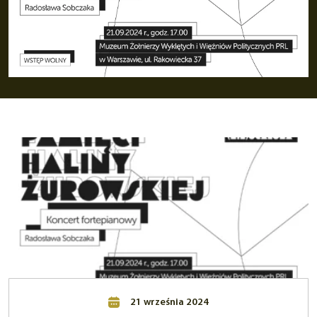
21 września 2024