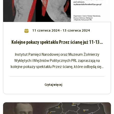
11 czerwca 2024 - 13 czerwca 2024
Kolejne pokazy spektaklu Przez ścianę już 11-13...
Instytut Pamięci Narodowej oraz Muzeum Żołnierzy
Wyklętych i Więźniów Politycznych PRL zapraszają na
kolejne pokazy spektaklu Przez ścianę, które odbędą się...
Czytaj więcej