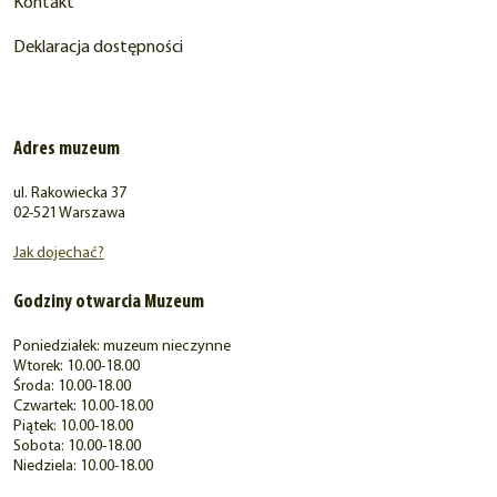
Kontakt
Deklaracja dostępności
Adres muzeum
ul. Rakowiecka 37
02-521 Warszawa
Jak dojechać?
Godziny otwarcia Muzeum
Poniedziałek: muzeum nieczynne
Wtorek: 10.00-18.00
Środa: 10.00-18.00
Czwartek: 10.00-18.00
Piątek: 10.00-18.00
Sobota: 10.00-18.00
Niedziela: 10.00-18.00