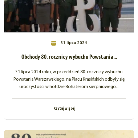
31 lipca 2024
Obchody 80. rocznicy wybuchu Powstania...
31 lipca 2024 roku, w przeddzień 80. rocznicy wybuchu
Powstania Warszawskiego, na Placu Krasińskich odbyły się
uroczystości w hołdzie Bohaterom sierpniowego...
Czytaj więcej