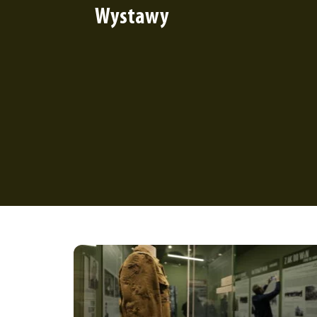
Wystawy