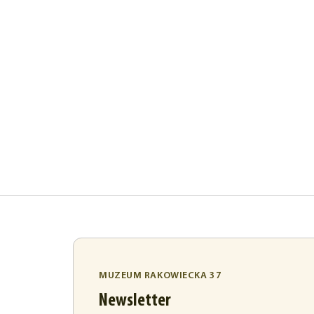
MUZEUM RAKOWIECKA 37
Newsletter