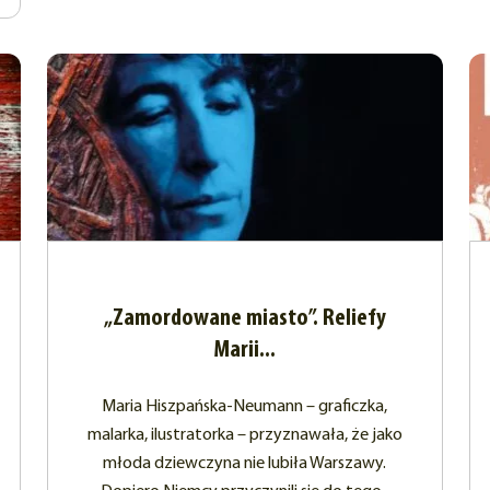
„Zamordowane miasto”. Reliefy
Marii...
Maria Hiszpańska-Neumann – graficzka,
malarka, ilustratorka – przyznawała, że jako
młoda dziewczyna nie lubiła Warszawy.