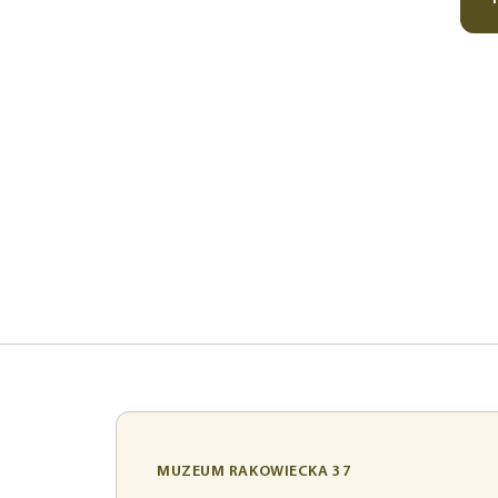
MUZEUM RAKOWIECKA 37