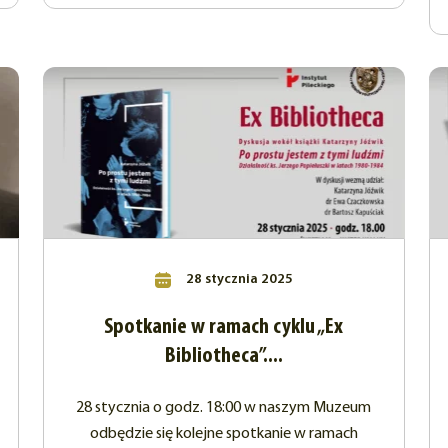
28 stycznia 2025
Spotkanie w ramach cyklu „Ex
Bibliotheca”....
28 stycznia o godz. 18:00 w naszym Muzeum
odbędzie się kolejne spotkanie w ramach