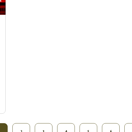
2
3
4
5
6