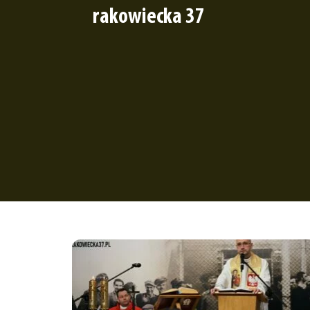
rakowiecka 37