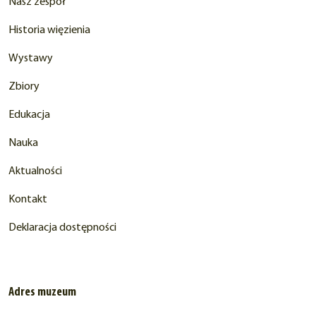
Nasz zespół
Historia więzienia
Wystawy
Zbiory
Edukacja
Nauka
Aktualności
Kontakt
Deklaracja dostępności
Adres muzeum