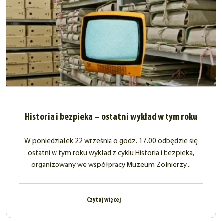
Historia i bezpieka – ostatni wykład w tym roku
W poniedziałek 22 września o godz. 17.00 odbędzie się
ostatni w tym roku wykład z cyklu Historia i bezpieka,
organizowany we współpracy Muzeum Żołnierzy...
Czytaj więcej