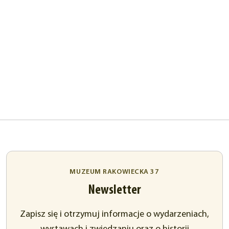
MUZEUM RAKOWIECKA 37
Newsletter
Zapisz się i otrzymuj informacje o wydarzeniach,