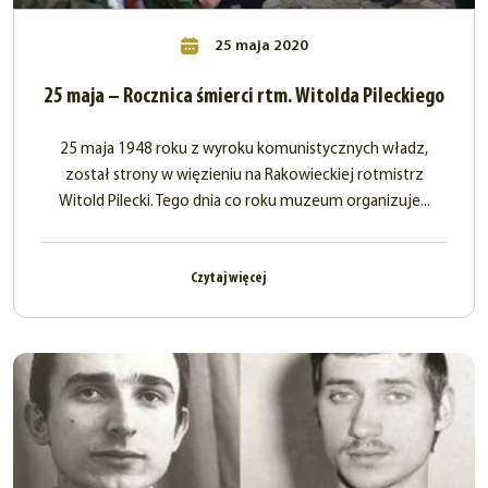
25 maja 2020
25 maja – Rocznica śmierci rtm. Witolda Pileckiego
25 maja 1948 roku z wyroku komunistycznych władz,
został strony w więzieniu na Rakowieckiej rotmistrz
Witold Pilecki. Tego dnia co roku muzeum organizuje...
Czytaj więcej