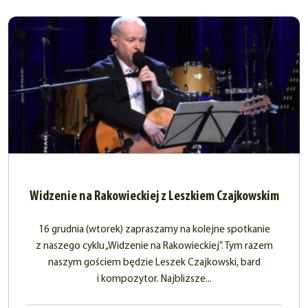
Widzenie na Rakowieckiej z Leszkiem Czajkowskim
16 grudnia (wtorek) zapraszamy na kolejne spotkanie
z naszego cyklu „Widzenie na Rakowieckiej”. Tym razem
naszym gościem będzie Leszek Czajkowski, bard
i kompozytor. Najbliższe...