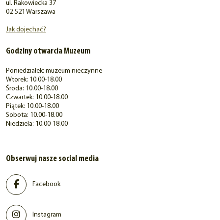
ul. Rakowiecka 37
02-521 Warszawa
Jak dojechać?
Godziny otwarcia Muzeum
Poniedziałek: muzeum nieczynne
Wtorek: 10.00-18.00
Środa: 10.00-18.00
Czwartek: 10.00-18.00
Piątek: 10.00-18.00
Sobota: 10.00-18.00
Niedziela: 10.00-18.00
Obserwuj nasze social media
Facebook
Instagram