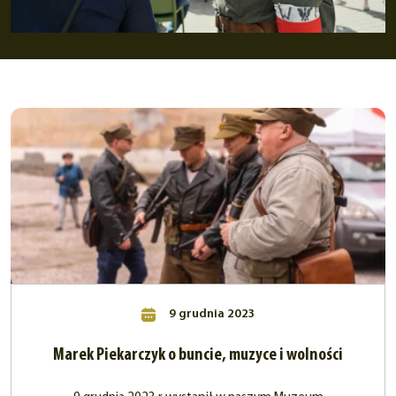
9 grudnia 2023
Marek Piekarczyk o buncie, muzyce i wolności