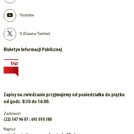
Youtube
X (Dawny Twitter)
Biuletyn Informacji Publicznej
Zapisy na zwiedzanie przyjmujemy od poniedziałku do piątku
od godz. 8:30 do 16:00.
Zadzwoń
(22) 547 96 07 ; 693 010 380
Napisz