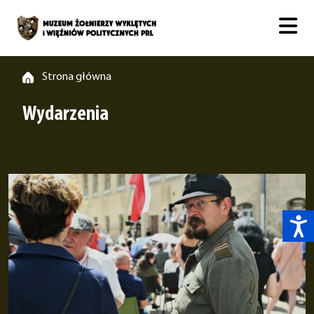
Strona główna
Wydarzenia