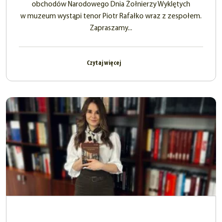
obchodów Narodowego Dnia Żołnierzy Wyklętych
w muzeum wystąpi tenor Piotr Rafałko wraz z zespołem.
Zapraszamy...
Czytaj więcej